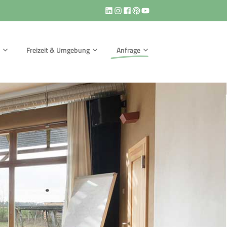
Freizeit & Umgebung
Anfrage