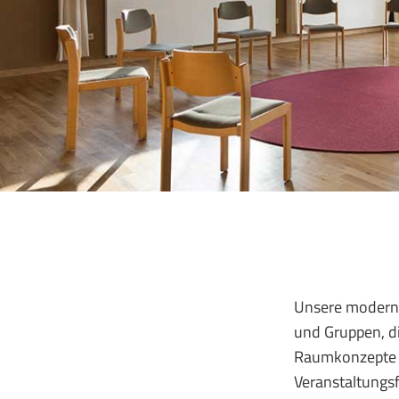
Unsere modern 
und Gruppen, di
Raumkonzepte u
Veranstaltungs