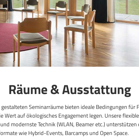
Räume & Ausstattung
gestalteten Seminarräume bieten ideale Bedingungen für F
e Wert auf ökologisches Engagement legen. Unsere flexibl
nd modernste Technik (WLAN, Beamer etc.) unterstützen 
formate wie Hybrid-Events, Barcamps und Open Space.