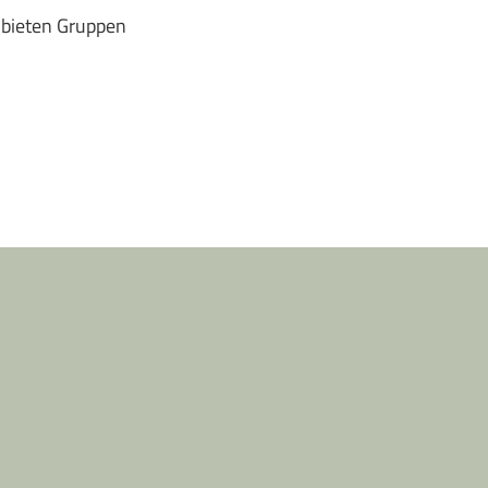
 bieten Gruppen